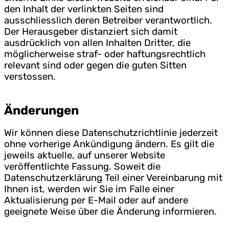
den Inhalt der verlinkten Seiten sind
ausschliesslich deren Betreiber verantwortlich.
Der Herausgeber distanziert sich damit
ausdrücklich von allen Inhalten Dritter, die
möglicherweise straf- oder haftungsrechtlich
relevant sind oder gegen die guten Sitten
verstossen.
Änderungen
Wir können diese Datenschutzrichtlinie jederzeit
ohne vorherige Ankündigung ändern. Es gilt die
jeweils aktuelle, auf unserer Website
veröffentlichte Fassung. Soweit die
Datenschutzerklärung Teil einer Vereinbarung mit
Ihnen ist, werden wir Sie im Falle einer
Aktualisierung per E-Mail oder auf andere
geeignete Weise über die Änderung informieren.