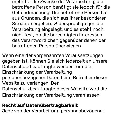
mehr für die Zwecke der Verarbeitung, die
betroffene Person benötigt sie jedoch für die
Geltendmachung, Die betroffene Person hat
aus Gründen, die sich aus ihrer besonderen
Situation ergeben, Widerspruch gegen die
Verarbeitung eingelegt, und es steht noch
nicht fest, ob die berechtigten Interessen
des Verantwortlichen gegenüber denen der
betroffenen Person überwiegen
Wenn eine der vorgenannten Voraussetzungen
gegeben ist, können Sie sich jederzeit an unsere
Datenschutzbeauftragte wenden, um die
Einschränkung der Verarbeitung
personenbezogener Daten beim Betreiber dieser
Website zu verlangen. Der
Datenschutzbeauftragte dieser Website wird die
Einschränkung der Verarbeitung veranlassen.
Recht auf Datenübertragbarkeit
Jede von der Verarbeitung personenbezogener