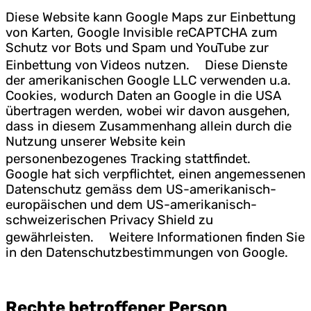
Diese Website kann Google Maps zur Einbettung
von Karten, Google Invisible reCAPTCHA zum
Schutz vor Bots und Spam und YouTube zur
Einbettung von Videos nutzen. Diese Dienste
der amerikanischen Google LLC verwenden u.a.
Cookies, wodurch Daten an Google in die USA
übertragen werden, wobei wir davon ausgehen,
dass in diesem Zusammenhang allein durch die
Nutzung unserer Website kein
personenbezogenes Tracking stattfindet.
Google hat sich verpflichtet, einen angemessenen
Datenschutz gemäss dem US-amerikanisch-
europäischen und dem US-amerikanisch-
schweizerischen Privacy Shield zu
gewährleisten. Weitere Informationen finden Sie
in den Datenschutzbestimmungen von Google.
Rechte betroffener Person