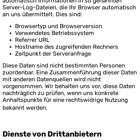
automatisch Informationen in so genannten
Server-Log-Dateien, die Ihr Browser automatisch
an uns übermittelt. Dies sind:
Browsertyp und Browserversion
Verwendetes Betriebssystem
Referrer URL
Hostname des zugreifenden Rechners
Zeitpunkt der Serveranfrage
Diese Daten sind nicht bestimmten Personen
zuordenbar. Eine Zusammenführung dieser Daten
mit anderen Datenquellen wird nicht
vorgenommen. Wir behalten uns vor, diese Daten
nachträglich zu prüfen, wenn uns konkrete
Anhaltspunkte für eine rechtswidrige Nutzung
bekannt werden.
Dienste von Drittanbietern