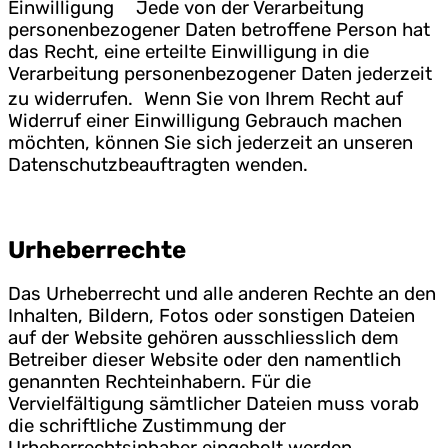
Einwilligung Jede von der Verarbeitung
personenbezogener Daten betroffene Person hat
das Recht, eine erteilte Einwilligung in die
Verarbeitung personenbezogener Daten jederzeit
zu widerrufen. Wenn Sie von Ihrem Recht auf
Widerruf einer Einwilligung Gebrauch machen
möchten, können Sie sich jederzeit an unseren
Datenschutzbeauftragten wenden.
Urheberrechte
Das Urheberrecht und alle anderen Rechte an den
Inhalten, Bildern, Fotos oder sonstigen Dateien
auf der Website gehören ausschliesslich dem
Betreiber dieser Website oder den namentlich
genannten Rechteinhabern. Für die
Vervielfältigung sämtlicher Dateien muss vorab
die schriftliche Zustimmung der
Urheberrechtsinhaber eingeholt werden.