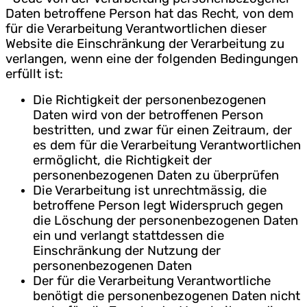
Daten betroffene Person hat das Recht, von dem
für die Verarbeitung Verantwortlichen dieser
Website die Einschränkung der Verarbeitung zu
verlangen, wenn eine der folgenden Bedingungen
erfüllt ist:
Die Richtigkeit der personenbezogenen
Daten wird von der betroffenen Person
bestritten, und zwar für einen Zeitraum, der
es dem für die Verarbeitung Verantwortlichen
ermöglicht, die Richtigkeit der
personenbezogenen Daten zu überprüfen
Die Verarbeitung ist unrechtmässig, die
betroffene Person legt Widerspruch gegen
die Löschung der personenbezogenen Daten
ein und verlangt stattdessen die
Einschränkung der Nutzung der
personenbezogenen Daten
Der für die Verarbeitung Verantwortliche
benötigt die personenbezogenen Daten nicht