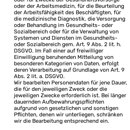
oder der Arbeitsmedizin, für die Beurteilung
der Arbeitsfähigkeit des Beschäftigten, für
die medizinische Diagnostik, die Versorgung
oder Behandlung im Gesundheits- oder
Sozialbereich oder für die Verwaltung von
Systemen und Diensten im Gesundheits-
oder Sozialbereich gem. Art. 9 Abs. 2 lit. h.
DSGVO. Im Fall einer auf freiwilliger
Einwilligung beruhenden Mitteilung von
besonderen Kategorien von Daten, erfolgt
deren Verarbeitung auf Grundlage von Art. 9
Abs. 2 lit. a. DSGVO.
Wir bearbeiten Personendaten für jene Dauer,
die für den jeweiligen Zweck oder die
jeweiligen Zwecke erforderlich ist. Bei länger
dauernden Aufbewahrungspflichten
aufgrund von gesetzlichen und sonstigen
Pflichten, denen wir unterliegen, schränken
wir die Bearbeitung entsprechend ein.