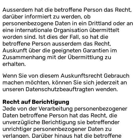
Ausserdem hat die betroffene Person das Recht,
darüber informiert zu werden, ob
personenbezogene Daten in ein Drittland oder an
eine internationale Organisation übermittelt
worden sind. Ist dies der Fall, so hat die
betroffene Person ausserdem das Recht,
Auskunft über die geeigneten Garantien im
Zusammenhang mit der Übermittlung zu
erhalten.
Wenn Sie von diesem Auskunftsrecht Gebrauch
machen möchten, können Sie sich jederzeit an
unseren Datenschutzbeauftragten wenden.
Recht auf Berichtigung
Jede von der Verarbeitung personenbezogener
Daten betroffene Person hat das Recht, die
unverzügliche Berichtigung sie betreffender
unrichtiger personenbezogener Daten zu
verlangen. Darüber hinaus hat die betroffene