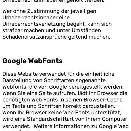
Wer ohne Zustimmung der jeweiligen
Urheberrechtsinhaber eine
Urheberrechtsverletzung begeht, kann sich
strafbar machen und unter Umständen
Schadenersatzansprüche geltend machen.
Google WebFonts
Diese Website verwendet für die einheitliche
Darstellung von Schriftarten sogenannte
Webfonts, die von Google bereitgestellt werden.
Wenn Sie eine Seite aufrufen, lädt Ihr Browser die
benötigten Web Fonts in seinen Browser-Cache,
um Texte und Schriften korrekt darzustellen.
Wenn Ihr Browser keine Web Fonts unterstützt,
wird eine Standardschriftart von Ihrem Computer
verwendet. Weitere Informationen zu Google Web