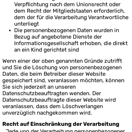
Verpflichtung nach dem Unionsrecht oder
dem Recht der Mitgliedstaaten erforderlich,
dem der für die Verarbeitung Verantwortliche
unterliegt
Die personenbezogenen Daten wurden in
Bezug auf angebotene Dienste der
Informationsgesellschaft erhoben, die direkt
an ein Kind gerichtet sind
Wenn einer der oben genannten Gründe zutrifft
und Sie die Löschung von personenbezogenen
Daten, die beim Betreiber dieser Website
gespeichert sind, veranlassen möchten, können
Sie sich jederzeit an unseren
Datenschutzbeauftragten wenden. Der
Datenschutzbeauftragte dieser Website wird
veranlassen, dass dem Löschverlangen
unverzüglich nachgekommen wird.
Recht auf Einschränkung der Verarbeitung
Jede von der Verarbeitung personenbezogener