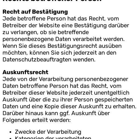
Recht auf Bestätigung
Jede betroffene Person hat das Recht, vom
Betreiber der Website eine Bestätigung darüber
zu verlangen, ob sie betreffende
personenbezogene Daten verarbeitet werden.
Wenn Sie dieses Bestätigungsrecht ausüben
möchten, können Sie sich jederzeit an den
Datenschutzbeauftragten wenden.
Auskunftsrecht
Jede von der Verarbeitung personenbezogener
Daten betroffene Person hat das Recht, vom
Betreiber dieser Website jederzeit unentgeltlich
Auskunft über die zu ihrer Person gespeicherten
Daten und eine Kopie dieser Auskunft zu erhalten.
Darüber hinaus kann ggf. Auskunft über
Folgendes erteilt werden:
Zwecke der Verarbeitung
Kategorien der verarbeiteten