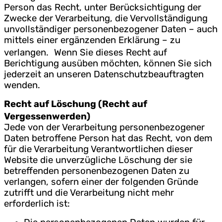
Person das Recht, unter Berücksichtigung der
Zwecke der Verarbeitung, die Vervollständigung
unvollständiger personenbezogener Daten – auch
mittels einer ergänzenden Erklärung – zu
verlangen. Wenn Sie dieses Recht auf
Berichtigung ausüben möchten, können Sie sich
jederzeit an unseren Datenschutzbeauftragten
wenden.
Recht auf Löschung (Recht auf
Vergessenwerden)
Jede von der Verarbeitung personenbezogener
Daten betroffene Person hat das Recht, von dem
für die Verarbeitung Verantwortlichen dieser
Website die unverzügliche Löschung der sie
betreffenden personenbezogenen Daten zu
verlangen, sofern einer der folgenden Gründe
zutrifft und die Verarbeitung nicht mehr
erforderlich ist: