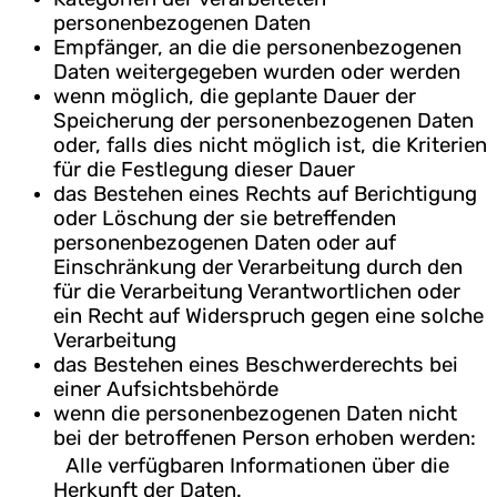
personenbezogenen Daten
Empfänger, an die die personenbezogenen
Daten weitergegeben wurden oder werden
wenn möglich, die geplante Dauer der
Speicherung der personenbezogenen Daten
oder, falls dies nicht möglich ist, die Kriterien
für die Festlegung dieser Dauer
das Bestehen eines Rechts auf Berichtigung
oder Löschung der sie betreffenden
personenbezogenen Daten oder auf
Einschränkung der Verarbeitung durch den
für die Verarbeitung Verantwortlichen oder
ein Recht auf Widerspruch gegen eine solche
Verarbeitung
das Bestehen eines Beschwerderechts bei
einer Aufsichtsbehörde
wenn die personenbezogenen Daten nicht
bei der betroffenen Person erhoben werden:
Alle verfügbaren Informationen über die
Herkunft der Daten.