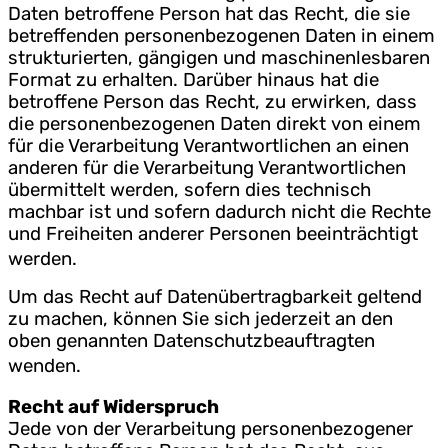
Daten betroffene Person hat das Recht, die sie
betreffenden personenbezogenen Daten in einem
strukturierten, gängigen und maschinenlesbaren
Format zu erhalten. Darüber hinaus hat die
betroffene Person das Recht, zu erwirken, dass
die personenbezogenen Daten direkt von einem
für die Verarbeitung Verantwortlichen an einen
anderen für die Verarbeitung Verantwortlichen
übermittelt werden, sofern dies technisch
machbar ist und sofern dadurch nicht die Rechte
und Freiheiten anderer Personen beeinträchtigt
werden.
Um das Recht auf Datenübertragbarkeit geltend
zu machen, können Sie sich jederzeit an den
oben genannten Datenschutzbeauftragten
wenden.
Recht auf Widerspruch
Jede von der Verarbeitung personenbezogener