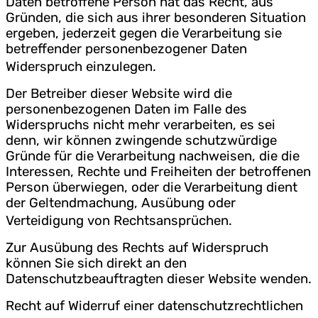
Daten betroffene Person hat das Recht, aus
Gründen, die sich aus ihrer besonderen Situation
ergeben, jederzeit gegen die Verarbeitung sie
betreffender personenbezogener Daten
Widerspruch einzulegen.
Der Betreiber dieser Website wird die
personenbezogenen Daten im Falle des
Widerspruchs nicht mehr verarbeiten, es sei
denn, wir können zwingende schutzwürdige
Gründe für die Verarbeitung nachweisen, die die
Interessen, Rechte und Freiheiten der betroffenen
Person überwiegen, oder die Verarbeitung dient
der Geltendmachung, Ausübung oder
Verteidigung von Rechtsansprüchen.
Zur Ausübung des Rechts auf Widerspruch
können Sie sich direkt an den
Datenschutzbeauftragten dieser Website wenden.
Recht auf Widerruf einer datenschutzrechtlichen