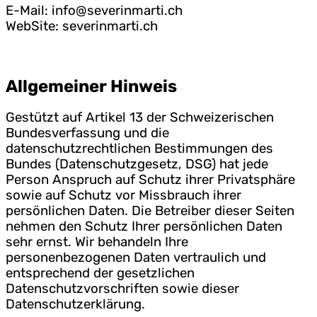
E-Mail: info@severinmarti.ch
WebSite: severinmarti.ch
Allgemeiner Hinweis
Gestützt auf Artikel 13 der Schweizerischen
Bundesverfassung und die
datenschutzrechtlichen Bestimmungen des
Bundes (Datenschutzgesetz, DSG) hat jede
Person Anspruch auf Schutz ihrer Privatsphäre
sowie auf Schutz vor Missbrauch ihrer
persönlichen Daten. Die Betreiber dieser Seiten
nehmen den Schutz Ihrer persönlichen Daten
sehr ernst. Wir behandeln Ihre
personenbezogenen Daten vertraulich und
entsprechend der gesetzlichen
Datenschutzvorschriften sowie dieser
Datenschutzerklärung.