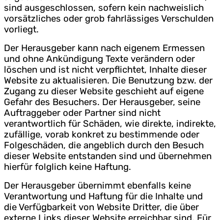
sind ausgeschlossen, sofern kein nachweislich
vorsätzliches oder grob fahrlässiges Verschulden
vorliegt.
Der Herausgeber kann nach eigenem Ermessen
und ohne Ankündigung Texte verändern oder
löschen und ist nicht verpflichtet, Inhalte dieser
Website zu aktualisieren. Die Benutzung bzw. der
Zugang zu dieser Website geschieht auf eigene
Gefahr des Besuchers. Der Herausgeber, seine
Auftraggeber oder Partner sind nicht
verantwortlich für Schäden, wie direkte, indirekte,
zufällige, vorab konkret zu bestimmende oder
Folgeschäden, die angeblich durch den Besuch
dieser Website entstanden sind und übernehmen
hierfür folglich keine Haftung.
Der Herausgeber übernimmt ebenfalls keine
Verantwortung und Haftung für die Inhalte und
die Verfügbarkeit von Website Dritter, die über
externe Links dieser Website erreichbar sind. Für