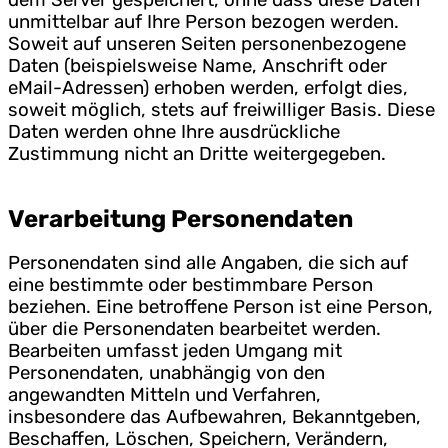
unmittelbar auf Ihre Person bezogen werden.
Soweit auf unseren Seiten personenbezogene
Daten (beispielsweise Name, Anschrift oder
eMail-Adressen) erhoben werden, erfolgt dies,
soweit möglich, stets auf freiwilliger Basis. Diese
Daten werden ohne Ihre ausdrückliche
Zustimmung nicht an Dritte weitergegeben.
Verarbeitung Personendaten
Personendaten sind alle Angaben, die sich auf
eine bestimmte oder bestimmbare Person
beziehen. Eine betroffene Person ist eine Person,
über die Personendaten bearbeitet werden.
Bearbeiten umfasst jeden Umgang mit
Personendaten, unabhängig von den
angewandten Mitteln und Verfahren,
insbesondere das Aufbewahren, Bekanntgeben,
Beschaffen, Löschen, Speichern, Verändern,