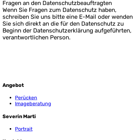
Fragen an den Datenschutzbeauftragten
Wenn Sie Fragen zum Datenschutz haben,
schreiben Sie uns bitte eine E-Mail oder wenden
Sie sich direkt an die für den Datenschutz zu
Beginn der Datenschutzerklärung aufgeführten,
verantwortlichen Person.
Angebot
Perücken
Imageberatung
Severin Marti
Portrait