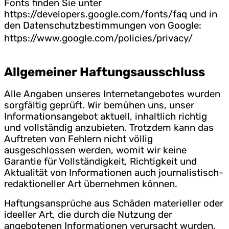
Fonts finden Sie unter
https://developers.google.com/fonts/faq und in
den Datenschutzbestimmungen von Google:
https://www.google.com/policies/privacy/
Allgemeiner Haftungsausschluss
Alle Angaben unseres Internetangebotes wurden
sorgfältig geprüft. Wir bemühen uns, unser
Informationsangebot aktuell, inhaltlich richtig
und vollständig anzubieten. Trotzdem kann das
Auftreten von Fehlern nicht völlig
ausgeschlossen werden, womit wir keine
Garantie für Vollständigkeit, Richtigkeit und
Aktualität von Informationen auch journalistisch-
redaktioneller Art übernehmen können.
Haftungsansprüche aus Schäden materieller oder
ideeller Art, die durch die Nutzung der
angebotenen Informationen verursacht wurden,