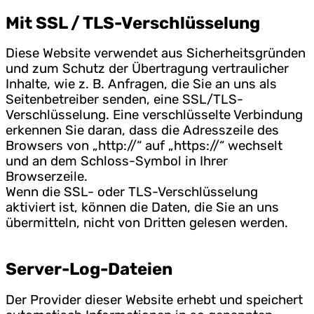
Mit SSL / TLS-Verschlüsselung
Diese Website verwendet aus Sicherheitsgründen
und zum Schutz der Übertragung vertraulicher
Inhalte, wie z. B. Anfragen, die Sie an uns als
Seitenbetreiber senden, eine SSL/TLS-
Verschlüsselung. Eine verschlüsselte Verbindung
erkennen Sie daran, dass die Adresszeile des
Browsers von „http://“ auf „https://“ wechselt
und an dem Schloss-Symbol in Ihrer
Browserzeile.
Wenn die SSL- oder TLS-Verschlüsselung
aktiviert ist, können die Daten, die Sie an uns
übermitteln, nicht von Dritten gelesen werden.
Server-Log-Dateien
Der Provider dieser Website erhebt und speichert