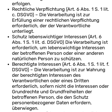
erfolgen.
Rechtliche Verpflichtung (Art. 6 Abs. 1 S. 1 lit.
c. DSGVO) – Die Verarbeitung ist zur
Erfüllung einer rechtlichen Verpflichtung
erforderlich, der der Verantwortliche
unterliegt.
Schutz lebenswichtiger Interessen (Art. 6
Abs. 1 S. 1 lit. d. DSGVO) Die Verarbeitung ist
erforderlich, um lebenswichtige Interessen
der betroffenen Person oder einer anderen
natürlichen Person zu schützen.
Berechtigte Interessen (Art. 6 Abs. 1 S. 1 lit. f.
DSGVO) – Die Verarbeitung ist zur Wahrung
der berechtigten Interessen des
Verantwortlichen oder eines Dritten
erforderlich, sofern nicht die Interessen oder
Grundrechte und Grundfreiheiten der
betroffenen Person, die den Schutz
personenbezogener Daten erfordern,
überwiegen.