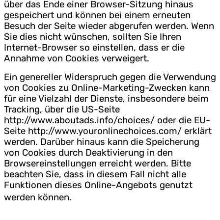
über das Ende einer Browser-Sitzung hinaus
gespeichert und können bei einem erneuten
Besuch der Seite wieder abgerufen werden. Wenn
Sie dies nicht wünschen, sollten Sie Ihren
Internet-Browser so einstellen, dass er die
Annahme von Cookies verweigert.
Ein genereller Widerspruch gegen die Verwendung
von Cookies zu Online-Marketing-Zwecken kann
für eine Vielzahl der Dienste, insbesondere beim
Tracking, über die US-Seite
http://www.aboutads.info/choices/ oder die EU-
Seite http://www.youronlinechoices.com/ erklärt
werden. Darüber hinaus kann die Speicherung
von Cookies durch Deaktivierung in den
Browsereinstellungen erreicht werden. Bitte
beachten Sie, dass in diesem Fall nicht alle
Funktionen dieses Online-Angebots genutzt
werden können.