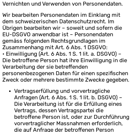
Vernichten und Verwenden von Personendaten.
Wir bearbeiten Personendaten im Einklang mit
dem schweizerischen Datenschutzrecht. Im
Übrigen bearbeiten wir – soweit und sofern die
EU-DSGVO anwendbar ist – Personendaten
gemäss folgenden Rechtsgrundlagen im
Zusammenhang mit Art. 6 Abs. 1 DSGVO:
• Einwilligung (Art. 6 Abs. 1 S. 1 lit. a. DSGVO) –
Die betroffene Person hat ihre Einwilligung in die
Verarbeitung der sie betreffenden
personenbezogenen Daten für einen spezifischen
Zweck oder mehrere bestimmte Zwecke gegeben.
Vertragserfüllung und vorvertragliche
Anfragen (Art. 6 Abs. 1 S. 1 lit. b. DSGVO) –
Die Verarbeitung ist für die Erfüllung eines
Vertrags, dessen Vertragspartei die
betroffene Person ist, oder zur Durchführung
vorvertraglicher Massnahmen erforderlich,
die auf Anfrage der betroffenen Person