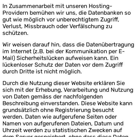
In Zusammenarbeit mit unseren Hosting-
Providern bemühen wir uns, die Datenbanken so
gut wie möglich vor unberechtigtem Zugriff,
Verlust, Missbrauch oder Verfälschung zu
schützen.
Wir weisen darauf hin, dass die Datenübertragung
im Internet (z.B. bei der Kommunikation per E-
Mail) Sicherheitslücken aufweisen kann. Ein
lückenloser Schutz der Daten vor dem Zugriff
durch Dritte ist nicht möglich.
Durch die Nutzung dieser Website erklären Sie
sich mit der Erhebung, Verarbeitung und Nutzung
von Daten gemäss der nachfolgenden
Beschreibung einverstanden. Diese Website kann
grundsätzlich ohne Registrierung besucht
werden. Daten wie aufgerufene Seiten oder
Namen von aufgerufenen Dateien, Datum und
Uhrzeit werden zu statistischen Zwecken auf
dem Server gespeichert, ohne dass diese Daten