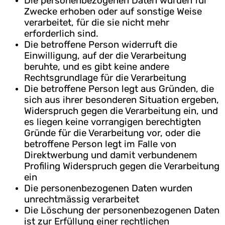
Die personenbezogenen Daten wurden für
Zwecke erhoben oder auf sonstige Weise
verarbeitet, für die sie nicht mehr
erforderlich sind.
Die betroffene Person widerruft die
Einwilligung, auf der die Verarbeitung
beruhte, und es gibt keine andere
Rechtsgrundlage für die Verarbeitung
Die betroffene Person legt aus Gründen, die
sich aus ihrer besonderen Situation ergeben,
Widerspruch gegen die Verarbeitung ein, und
es liegen keine vorrangigen berechtigten
Gründe für die Verarbeitung vor, oder die
betroffene Person legt im Falle von
Direktwerbung und damit verbundenem
Profiling Widerspruch gegen die Verarbeitung
ein
Die personenbezogenen Daten wurden
unrechtmässig verarbeitet
Die Löschung der personenbezogenen Daten
ist zur Erfüllung einer rechtlichen