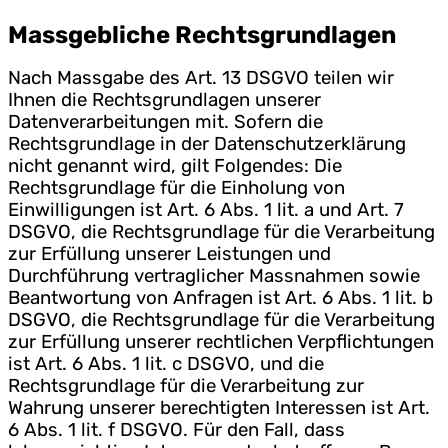
Massgebliche Rechtsgrundlagen
Nach Massgabe des Art. 13 DSGVO teilen wir
Ihnen die Rechtsgrundlagen unserer
Datenverarbeitungen mit. Sofern die
Rechtsgrundlage in der Datenschutzerklärung
nicht genannt wird, gilt Folgendes: Die
Rechtsgrundlage für die Einholung von
Einwilligungen ist Art. 6 Abs. 1 lit. a und Art. 7
DSGVO, die Rechtsgrundlage für die Verarbeitung
zur Erfüllung unserer Leistungen und
Durchführung vertraglicher Massnahmen sowie
Beantwortung von Anfragen ist Art. 6 Abs. 1 lit. b
DSGVO, die Rechtsgrundlage für die Verarbeitung
zur Erfüllung unserer rechtlichen Verpflichtungen
ist Art. 6 Abs. 1 lit. c DSGVO, und die
Rechtsgrundlage für die Verarbeitung zur
Wahrung unserer berechtigten Interessen ist Art.
6 Abs. 1 lit. f DSGVO. Für den Fall, dass