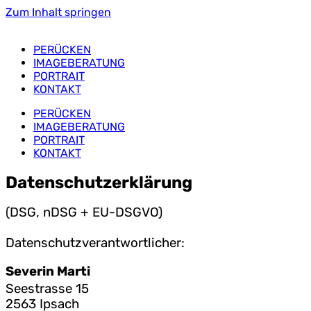
Zum Inhalt springen
PERÜCKEN
IMAGEBERATUNG
PORTRAIT
KONTAKT
PERÜCKEN
IMAGEBERATUNG
PORTRAIT
KONTAKT
Datenschutzerklärung
(DSG, nDSG + EU-DSGVO)
Datenschutzverantwortlicher:
Severin Marti
Seestrasse 15
2563 Ipsach