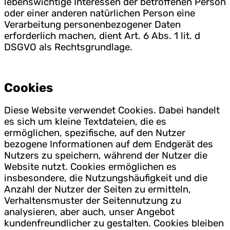
lebenswichtige Interessen der betroffenen Person
oder einer anderen natürlichen Person eine
Verarbeitung personenbezogener Daten
erforderlich machen, dient Art. 6 Abs. 1 lit. d
DSGVO als Rechtsgrundlage.
Cookies
Diese Website verwendet Cookies. Dabei handelt
es sich um kleine Textdateien, die es
ermöglichen, spezifische, auf den Nutzer
bezogene Informationen auf dem Endgerät des
Nutzers zu speichern, während der Nutzer die
Website nutzt. Cookies ermöglichen es
insbesondere, die Nutzungshäufigkeit und die
Anzahl der Nutzer der Seiten zu ermitteln,
Verhaltensmuster der Seitennutzung zu
analysieren, aber auch, unser Angebot
kundenfreundlicher zu gestalten. Cookies bleiben